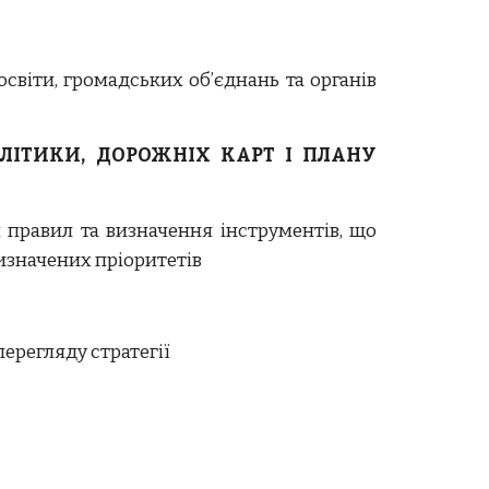
 освіти, громадських об’єднань та органів
ЛІТИКИ, ДОРОЖНІХ КАРТ І ПЛАНУ
 правил та визначення інструментів, що
изначених пріоритетів
ерегляду стратегії