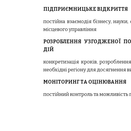
ПІДПРИЄМНИЦЬКЕ ВІДКРИТТЯ
постійна взаємодія бізнесу, науки,
місцевого управління
РОЗРОБЛЕННЯ УЗГОДЖЕНОЇ ПО
ДІЙ
конкретизація кроків, розроблення
необхідні регіону для досягнення в
МОНІТОРИНГ ТА ОЦІНЮВАННЯ
постійний контроль та можливість п