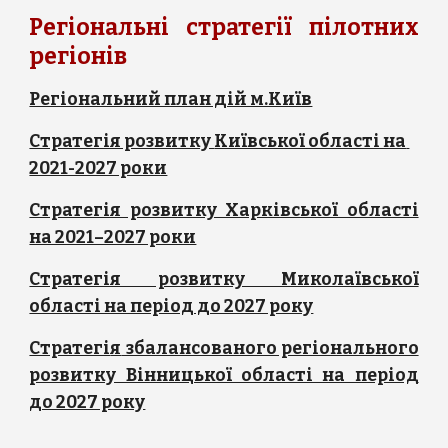
Регіональні стратегії пілотних
регіонів
Регіональний план дій м.Київ
Стратегія розвитку 
Київської області на 
2021-2027 роки
Стратегія розвитку Харківської області
на 2021–2027 роки
Стратегія розвитку Миколаївської
області на період до 2027 року
Стратегі
я
збалансованого регіонального
розвитку Вінницької області на період
до 2027 року